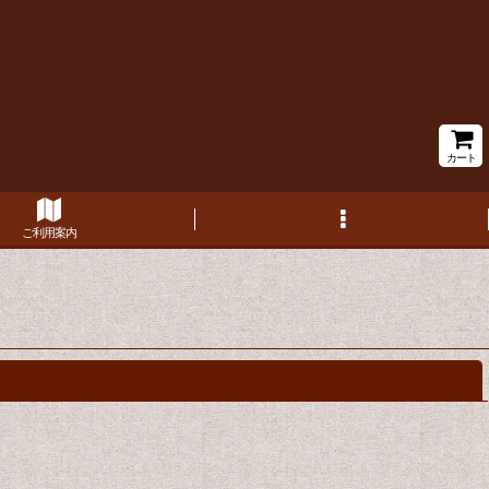
カート
ご利用案内
閉じる