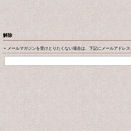
解除
メールマガジンを受けとりたくない場合は、下記にメールアドレス