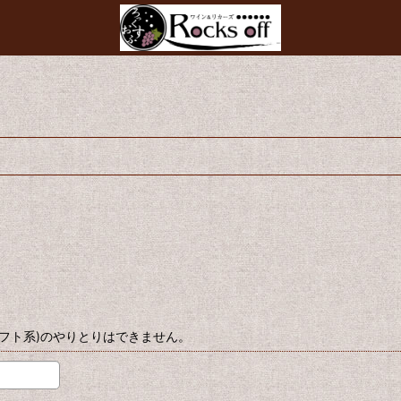
イクソフト系)のやりとりはできません。