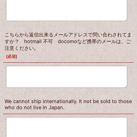
こちらから返信出来るメールアドレスで問い合わされてま
すか？ hotmail 不可 docomoなど携帯のメールは、ご
注意ください。
[
必須
]
We cannot ship internationally. It not be sold to those
who do not live in Japan.