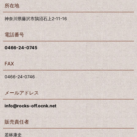
所在地
神奈川県藤沢市鵠沼石上2-11-16
電話番号
0466-24-0745
FAX
0466-24-0746
メールアドレス
info@rocks-off.ocnk.net
販売責任者
若林康史