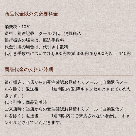
商品代金以外の必要料金
消費税：10％
送料：別途記載 クール便代、消費税込
銀行振込の場合は、振込手数料
代金引換の場合は、代引き手数料
代引き手数料について:10,000円未満 330円 10,000円以上 440円
商品代金の支払い時期
銀行振込：当店からの受注確認お見積もりメール（自動返信メー
ルを除く）返送後 1週間以内(以降キャンセルとさせていただ
きます。）
代金引換：商品到着時
ご来店時：当店からの受注確認お見積もりメール（自動返信メー
ルを除く）返送後 1週間以内にご来店されない場合は、キャ
ンセルとさせていただきます。