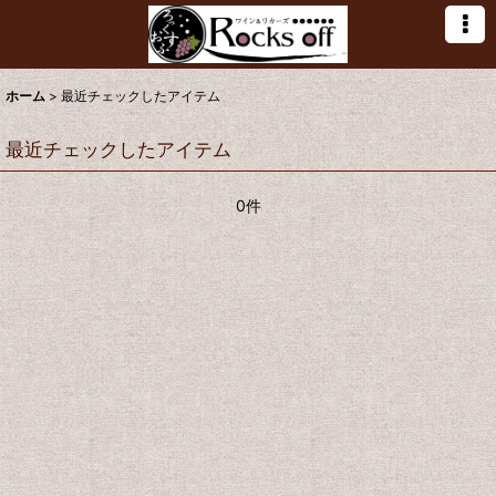
ホーム
>
最近チェックしたアイテム
最近チェックしたアイテム
0件