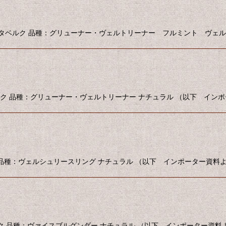
ーストリア ライタベルク 品種：グリューナー・ヴェルトリーナー フルミント ヴ
 ライタベルク 品種：グリューナー・ヴェルトリーナー ナチュラル （以下 イ
タベルク 品種：ヴェルシュリースリング ナチュラル （以下 インポーター資料
 ライタベルク 品種：ヴァイスブルグンダー ナチュラル （以下 インポーター