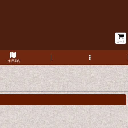
カート
ご利用案内
閉じる