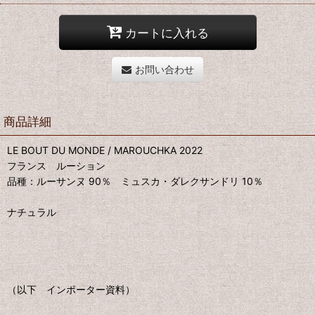
カートに入れる
お問い合わせ
商品詳細
LE BOUT DU MONDE / MAROUCHKA 2022
フランス ルーション
品種：ルーサンヌ 90％ ミュスカ・ダレクサンドリ 10％
ナチュラル
（以下 インポーター資料）