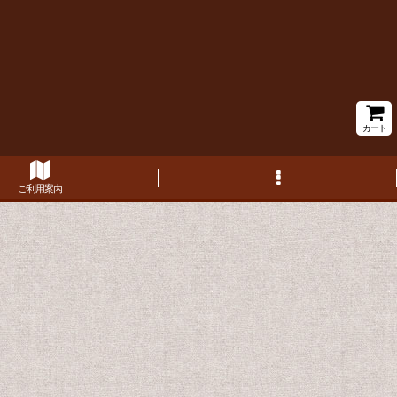
カート
ご利用案内