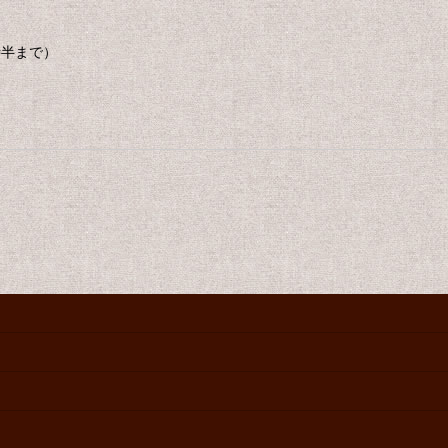
7時半まで）