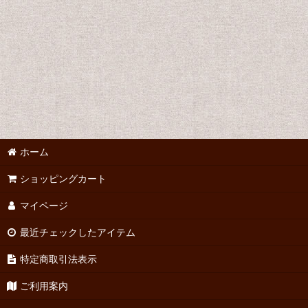
並び順
:
ホーム
ショッピングカート
マイページ
最近チェックしたアイテム
特定商取引法表示
ご利用案内