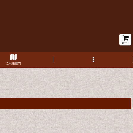
カート
ご利用案内
閉じる