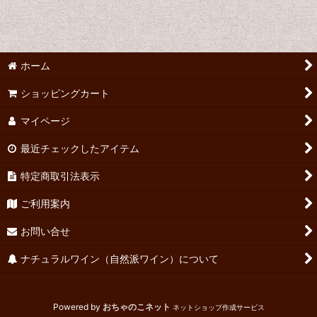
並び順
:
絞り込む
ホーム
ショッピングカート
マイページ
最近チェックしたアイテム
特定商取引法表示
ご利用案内
お問い合せ
ナチュラルワイン（自然派ワイン）について
Powered by
おちゃのこネット
ネットショップ作成サービス