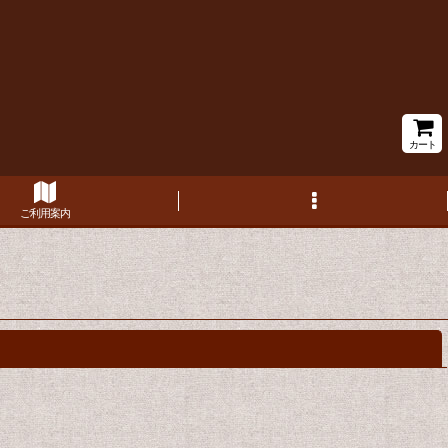
カート
ご利用案内
閉じる