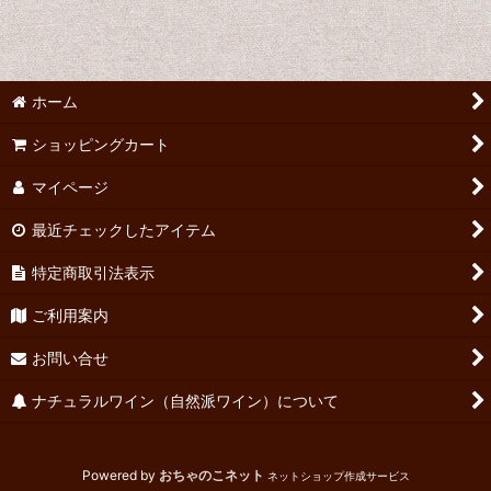
並び順
:
絞り込む
ホーム
ショッピングカート
マイページ
最近チェックしたアイテム
特定商取引法表示
ご利用案内
お問い合せ
ナチュラルワイン（自然派ワイン）について
Powered by
おちゃのこネット
ネットショップ作成サービス