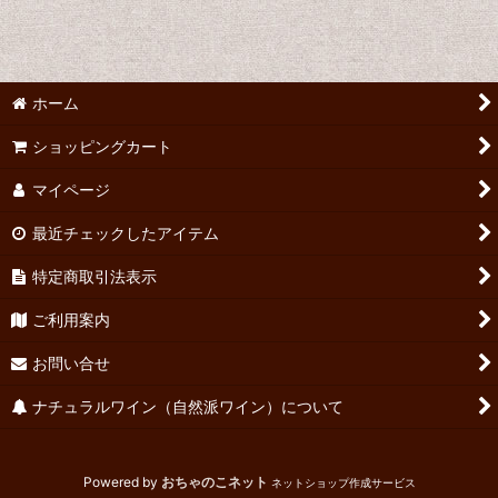
並び順
:
絞り込む
ホーム
ショッピングカート
マイページ
最近チェックしたアイテム
特定商取引法表示
ご利用案内
お問い合せ
ナチュラルワイン（自然派ワイン）について
Powered by
おちゃのこネット
ネットショップ作成サービス