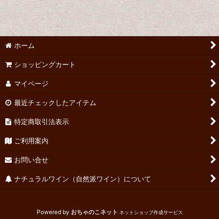
並び順
:
絞り込む
ホーム
ショッピングカート
マイページ
最近チェックしたアイテム
特定商取引法表示
ご利用案内
お問い合せ
ナチュラルワイン（自然派ワイン）について
Powered by
おちゃのこネット
ネットショップ作成サービス