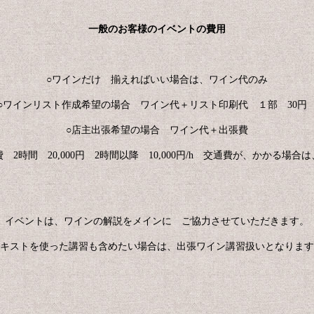
一般のお客様のイベントの費用
○
ワインだけ 揃えればいい場合は、ワイン代のみ
○
ワインリスト作成希望の場合 ワイン代＋リスト印刷代 １部 30
○
店主出張希望の場合 ワイン代＋出張費
 2時間 20,000円 2時間以降 10,000円
/h
交通費が、かかる場合は
イベントは、ワインの解説をメインに ご協力させていただきます。
キストを使った講習も含めたい場合は、出張ワイン講習扱いとなります