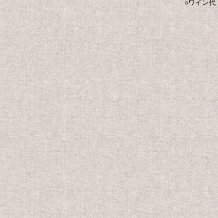
○ワイン代