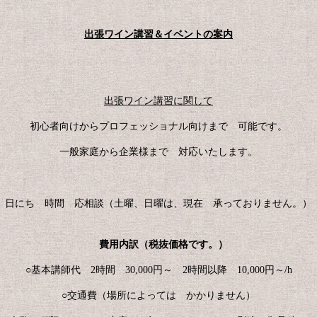
出張ワイン講習＆イベントの案内
出張ワイン講習に関して
初心者向けからプロフェッショナル向けまで 可能です。
一般家庭から企業様まで 対応いたします。
日にち 時間 応相談（土曜、日曜は、現在 承っておりません。）
費用内訳（税抜価格です。）
○基本講師代 2時間 30,000円～ 2時間以降 10,000円～/h
○交通費（場所によっては かかりません）