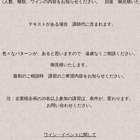
 （人数、種類、ワインの内容をお知らせください。 別途 御見積い
テキストがある場合 講師代に含まれます。
色々なパターンが、あると思いますので 遠慮なくご相談ください。
御見積いたします。
最初のご相談時 講習のご希望内容をお知らせください。
注：企業様企画の20名以上参加の講習は、条件が、変わります。
お問い合わせください。
ワイン・イベントに関して