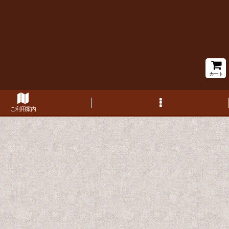
カート
ご利用案内