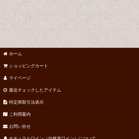
ホーム
ショッピングカート
マイページ
最近チェックしたアイテム
特定商取引法表示
ご利用案内
お問い合せ
ナチュラルワイン（自然派ワイン）について