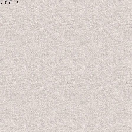
たします。）