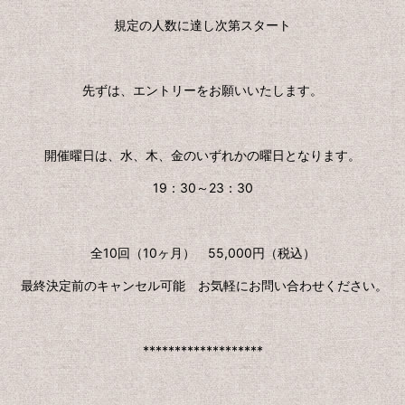
規定の人数に達し次第スタート
先ずは、エントリーをお願いいたします。
開催曜日は、水、木、金のいずれかの曜日となります。
19：30～23：30
全10回（10ヶ月） 55,000円（税込）
最終決定前のキャンセル可能 お気軽にお問い合わせください。
*******************