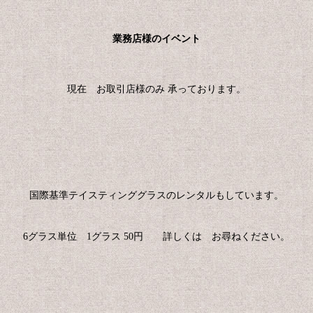
業務店様のイベント
現在 お取引店様のみ 承っております。
国際基準テイスティンググラスのレンタルもしています。
6グラス単位 1グラス 50円 詳しくは お尋ねください。