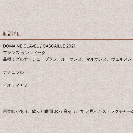
商品詳細
DOMAINE CLAVEL / CASCAILLE 2021
フランス ラングドック
品種：グルナッシュ・ブラン、ルーサンヌ、マルサンヌ、ヴェルメン
ナチュラル
ビオディナミ
果実味があり、飲んだ瞬間 おっ 高そう。笑 と思ったストラクチャー