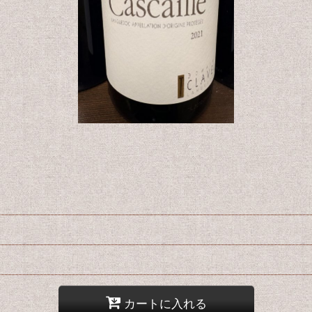
カートに入れる