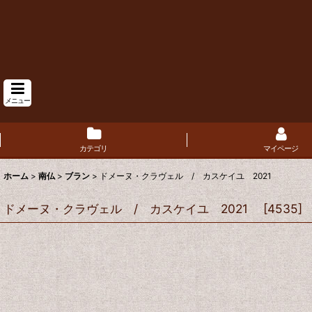
メニュー
カテゴリ
マイページ
ホーム
>
南仏
>
ブラン
>
ドメーヌ・クラヴェル / カスケイユ 2021
ドメーヌ・クラヴェル / カスケイユ 2021
[
4535
]