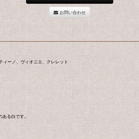
お問い合わせ
ティーノ、ヴィオニエ、クレレット
のある白です。