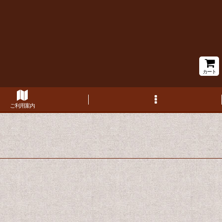
カート
ご利用案内