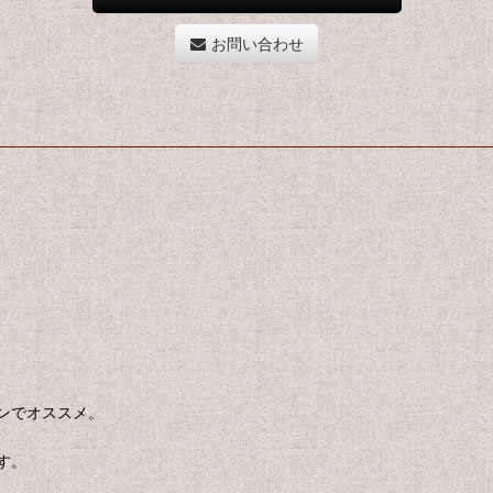
お問い合わせ
ンでオススメ。
す。