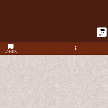
カート
ご利用案内