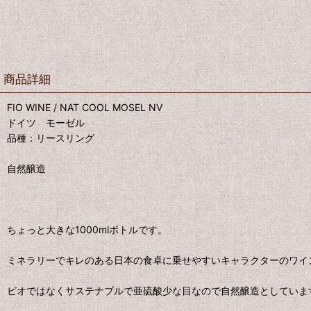
商品詳細
FIO WINE / NAT COOL MOSEL NV
ドイツ モーゼル
品種：リースリング
自然醸造
ちょっと大きな1000mlボトルです。
ミネラリーでキレのある日本の食卓に乗せやすいキャラクターのワイ
ビオではなくサステナブルで亜硫酸少な目なので自然醸造としていま