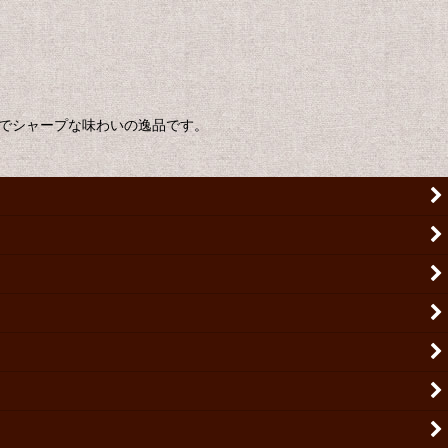
イでシャープな味わいの逸品です。