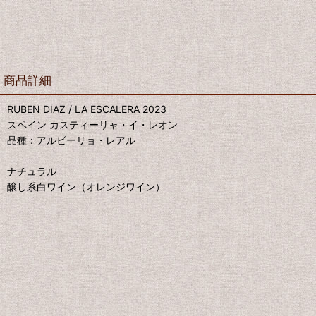
商品詳細
RUBEN DIAZ / LA ESCALERA 2023
スペイン カスティーリャ・イ・レオン
品種：アルビーリョ・レアル
ナチュラル
醸し系白ワイン（オレンジワイン）