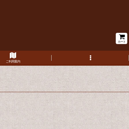
カート
ご利用案内