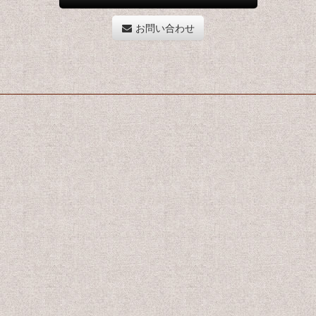
お問い合わせ