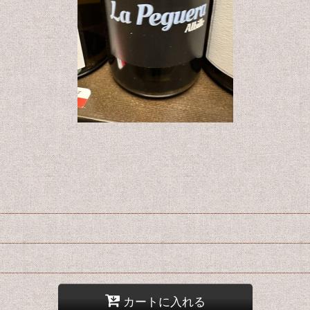
カートに入れる