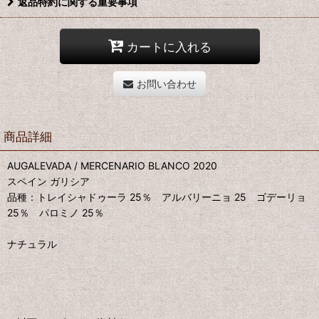
返品特約に関する重要事項
カートに入れる
お問い合わせ
商品詳細
AUGALEVADA / MERCENARIO BLANCO 2020
スペイン ガリシア
品種：トレイシャドゥーラ 25％ アルバリーニョ 25 ゴデーリョ
25％ パロミノ 25％
ナチュラル