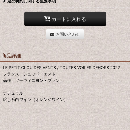
返品特約に関する重要事項
カートに入れる
お問い合わせ
商品詳細
LE PETIT CLOU DES VENTS / TOUTES VOILES DEHORS 2022
フランス シュッド・エスト
品種：ソーヴィニヨン・ブラン
ナチュラル
醸し系白ワイン（オレンジワイン）