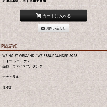
返品特約に関する重要事項
カートに入れる
お問い合わせ
商品詳細
WEINGUT WEIGAND / WEISSBURGUNDER 2023
ドイツ フランケン
品種：ヴァイスブルグンダー
ナチュラル
無添加