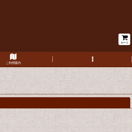
カート
ご利用案内
閉じる