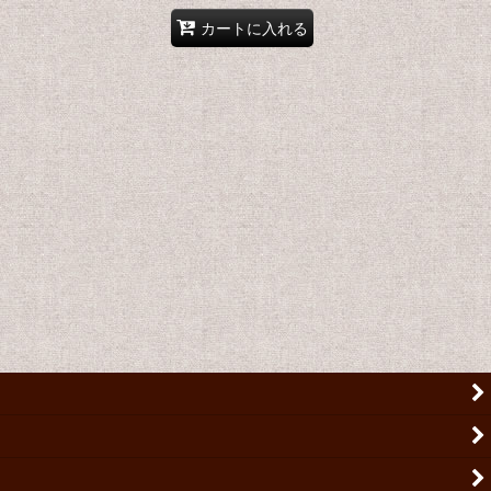
カートに入れる