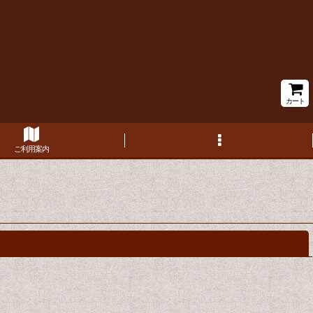
カート
ご利用案内
閉じる