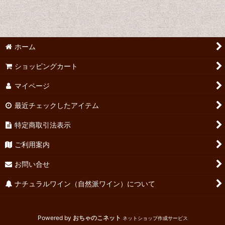
並び順
:
絞り込む
ホーム
ショッピングカート
マイページ
最近チェックしたアイテム
特定商取引法表示
ご利用案内
お問い合せ
ナチュラルワイン（自然派ワイン）について
Powered by
おちゃのこネット
ネットショップ作成サービス