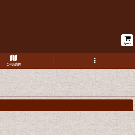
カート
ご利用案内
閉じる