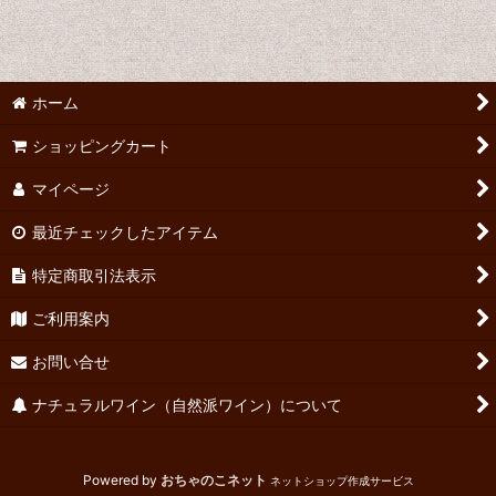
並び順
:
絞り込む
ホーム
ショッピングカート
マイページ
最近チェックしたアイテム
特定商取引法表示
ご利用案内
お問い合せ
ナチュラルワイン（自然派ワイン）について
Powered by
おちゃのこネット
ネットショップ作成サービス