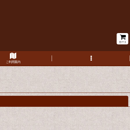
カート
ご利用案内
閉じる