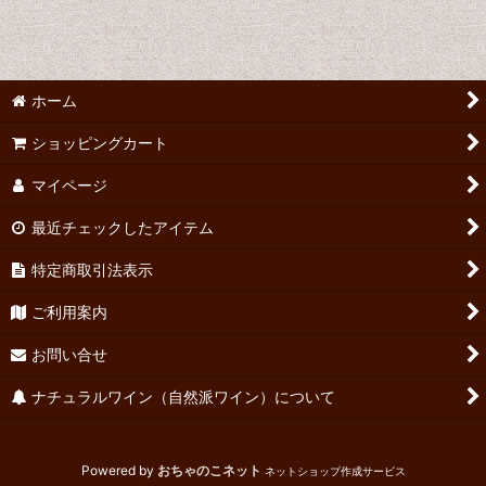
並び順
:
絞り込む
ホーム
ショッピングカート
マイページ
最近チェックしたアイテム
特定商取引法表示
ご利用案内
お問い合せ
ナチュラルワイン（自然派ワイン）について
Powered by
おちゃのこネット
ネットショップ作成サービス