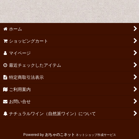
ホーム
ショッピングカート
マイページ
最近チェックしたアイテム
特定商取引法表示
ご利用案内
お問い合せ
ナチュラルワイン（自然派ワイン）について
Powered by
おちゃのこネット
ネットショップ作成サービス