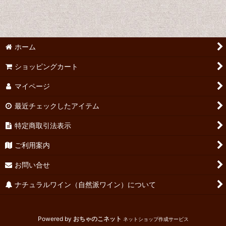
並び順
:
絞り込む
ホーム
ショッピングカート
マイページ
最近チェックしたアイテム
特定商取引法表示
ご利用案内
お問い合せ
ナチュラルワイン（自然派ワイン）について
Powered by
おちゃのこネット
ネットショップ作成サービス