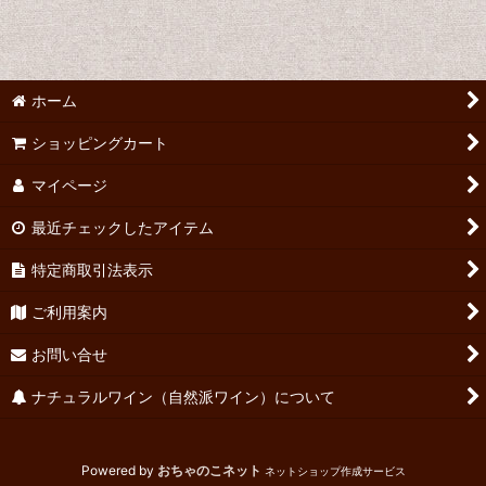
並び順
:
絞り込む
ホーム
ショッピングカート
マイページ
最近チェックしたアイテム
特定商取引法表示
ご利用案内
お問い合せ
ナチュラルワイン（自然派ワイン）について
Powered by
おちゃのこネット
ネットショップ作成サービス