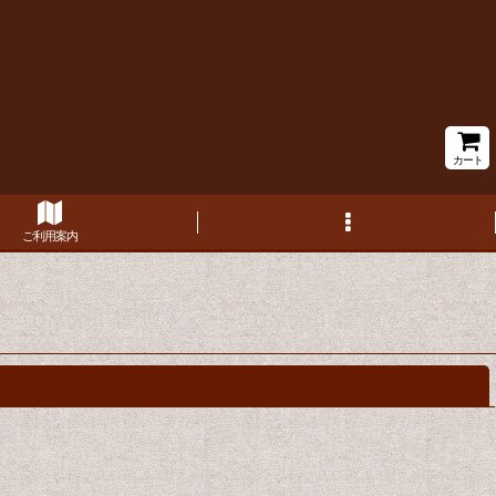
カート
ご利用案内
閉じる