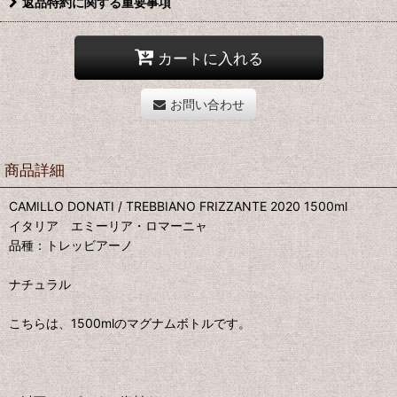
返品特約に関する重要事項
カートに入れる
お問い合わせ
商品詳細
CAMILLO DONATI / TREBBIANO FRIZZANTE 2020 1500ml
イタリア エミーリア・ロマーニャ
品種：トレッビアーノ
ナチュラル
こちらは、1500mlのマグナムボトルです。