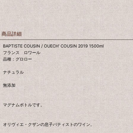
商品詳細
BAPTISTE COUSIN / OUECH' COUSIN 2019 1500ml
フランス ロワール
品種：グロロー
ナチュラル
無添加
マグナムボトルです。
オリヴィエ・クザンの息子バティストのワイン。