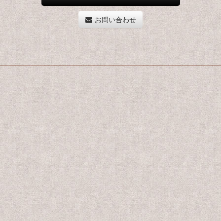
お問い合わせ