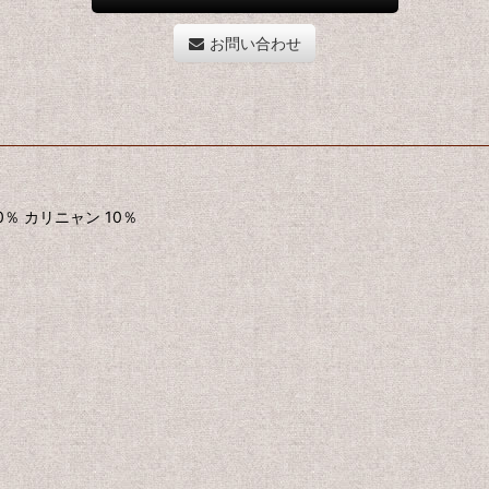
お問い合わせ
 カリニャン 10％