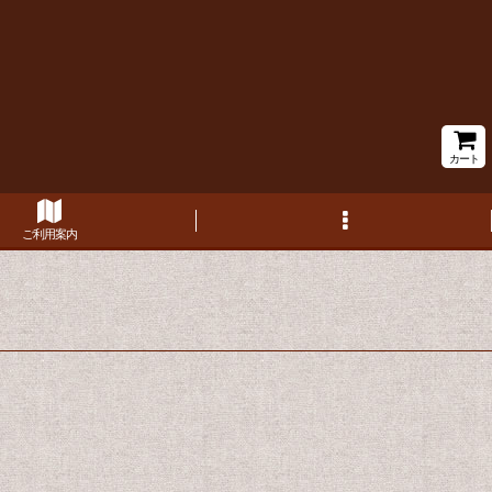
カート
ご利用案内