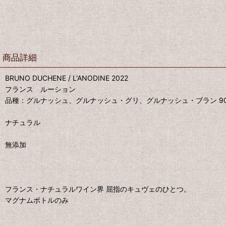
商品詳細
BRUNO DUCHENE / L'ANODINE 2022
フランス ルーション
品種：グルナッシュ、グルナッシュ・グリ、グルナッシュ・ブラン 90％
ナチュラル
無添加
フランス・ナチュラルワイン界 屈指のキュヴェのひとつ。
マグナムボトルのみ