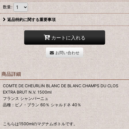
数量
:
返品特約に関する重要事項
カートに入れる
お問い合わせ
商品詳細
COMTE DE CHEURLIN BLANC DE BLANC CHAMPS DU CLOS
EXTRA BRUT N.V. 1500ml
フランス シャンパーニュ
品種：ピノ・ブラン 60％ シャルドネ 40％
こちらは1500mlのマグナムボトルです。