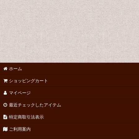
並び順
:
ホーム
ショッピングカート
マイページ
最近チェックしたアイテム
特定商取引法表示
ご利用案内