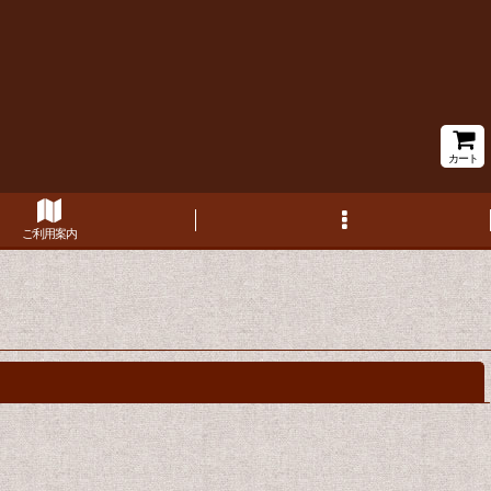
カート
ご利用案内
閉じる