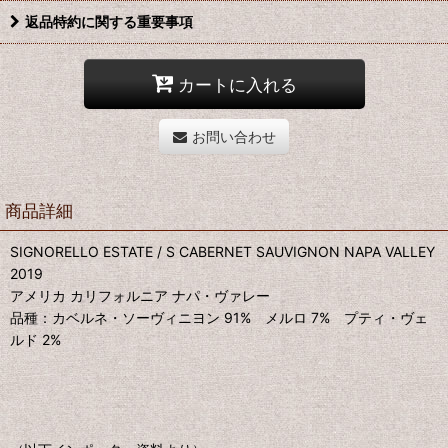
返品特約に関する重要事項
カートに入れる
お問い合わせ
商品詳細
SIGNORELLO ESTATE / S CABERNET SAUVIGNON NAPA VALLEY
2019
アメリカ カリフォルニア ナパ・ヴァレー
品種：カベルネ・ソーヴィニヨン 91% メルロ 7% プティ・ヴェ
ルド 2%