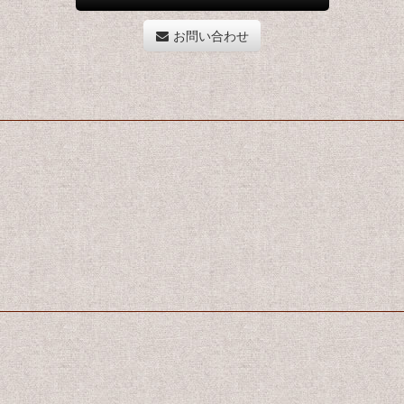
お問い合わせ