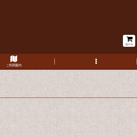
カート
ご利用案内