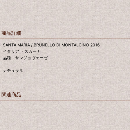
商品詳細
SANTA MARIA / BRUNELLO DI MONTALCINO 2016
イタリア トスカーナ
品種：サンジョヴェーゼ
ナチュラル
関連商品