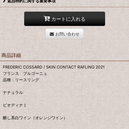
返品特約に関する重要事項
カートに入れる
お問い合わせ
商品詳細
FREDERIC COSSARD / SKIN CONTACT RAFLING 2021
フランス ブルゴーニュ
品種：リースリング
ナチュラル
ビオディナミ
醸し系白ワイン（オレンジワイン）