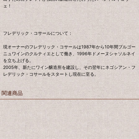
ェ！
フレデリック・コサールについて：
現オーナーのフレデリック・コサールは1987年から10年間ブルゴー
ニュワインのクルティエとして働き、1996年ドメーヌシャソルネイ
を立ち上げる。
2005年、新たにワイン醸造所を建設し、その翌年にネゴシアン・フ
レデリック・コサールをスタートし現在に至る。
関連商品