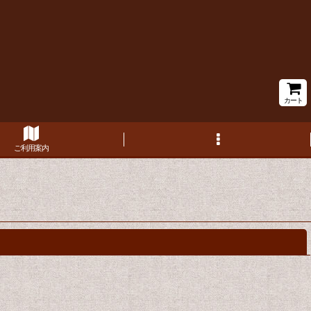
カート
ご利用案内
閉じる