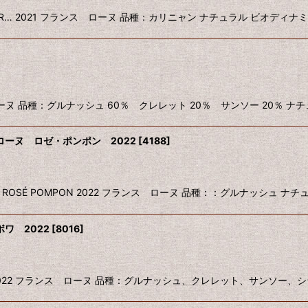
LLON VOIR… 2021 フランス ローヌ 品種：カリニャン ナチュラル ビオディナ
 フランス ローヌ 品種：グルナッシュ 60％ クレレット 20％ サンソー 20％
ーヌ ロゼ・ポンポン 2022
[
4188
]
RHÔNE - ROSÉ POMPON 2022 フランス ローヌ 品種：：グルナッシュ ナチ
ワ 2022
[
8016
]
 DES BOIS 2022 フランス ローヌ 品種：グルナッシュ、クレレット、サンソー