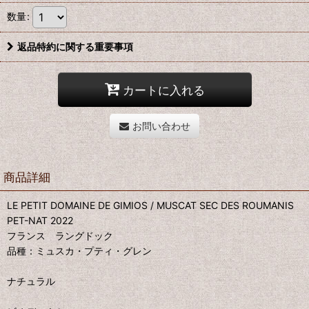
数量
:
返品特約に関する重要事項
カートに入れる
お問い合わせ
商品詳細
LE PETIT DOMAINE DE GIMIOS / MUSCAT SEC DES ROUMANIS
PET-NAT 2022
フランス ラングドック
品種：ミュスカ・プティ・グレン
ナチュラル