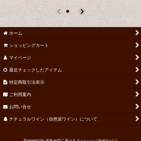
ホーム
ショッピングカート
マイページ
最近チェックしたアイテム
特定商取引法表示
ご利用案内
お問い合せ
ナチュラルワイン（自然派ワイン）について
Powered by
おちゃのこネット
ネットショップ作成サービス