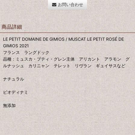
お問い合わせ
商品詳細
LE PETIT DOMAINE DE GIMIOS / MUSCAT LE PETIT ROSÉ DE
GIMIOS 2021
フランス ラングドック
品種：ミュスカ・プティ・グレン主体 アリカント アラモン グ
ルナッシュ カリニャン テレット リヴラン ギュイサスなど
ナチュラル
ビオディナミ
無添加