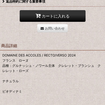
返品特約に関する重要事項
カートに入れる
お問い合わせ
商品詳細
DOMAINE DES ACCOLES / RECTO/VERSO 2024
フランス ローヌ
品種：グルナッシュ・ノワール主体 クレレット・ブランシュ ク
レレット・ローズ
ナチュラル
ビオディナミ