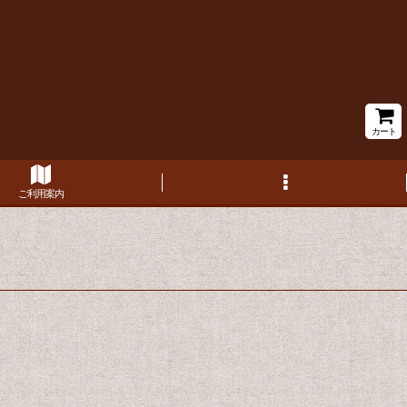
カート
ご利用案内