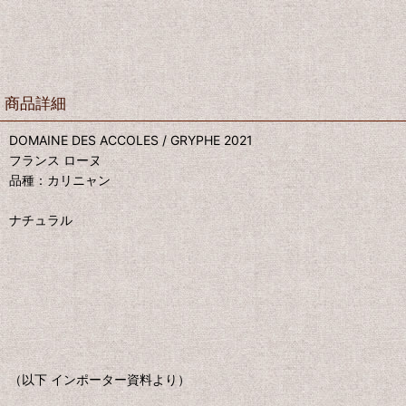
商品詳細
DOMAINE DES ACCOLES / GRYPHE 2021
フランス ローヌ
品種：カリニャン
ナチュラル
（以下 インポーター資料より）