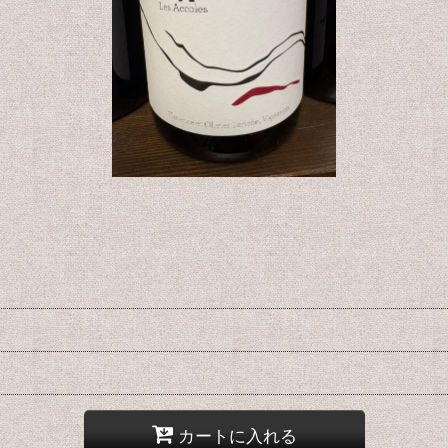
カートに入れる