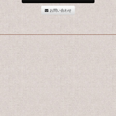
お問い合わせ