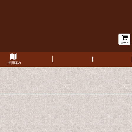
カート
ご利用案内