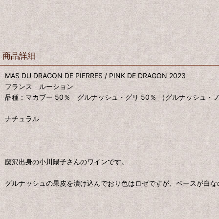
商品詳細
MAS DU DRAGON DE PIERRES / PINK DE DRAGON 2023
フランス ルーション
品種：マカブー 50％ グルナッシュ・グリ 50％ （グルナッシュ・
ナチュラル
藤沢出身の小川陽子さんのワインです。
グルナッシュの果皮を漬け込んでおり色はロゼですが、ベースが白な