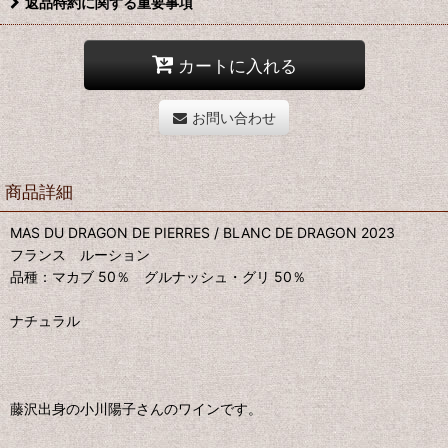
返品特約に関する重要事項
カートに入れる
お問い合わせ
商品詳細
MAS DU DRAGON DE PIERRES / BLANC DE DRAGON 2023
フランス ルーション
品種：マカブ 50％ グルナッシュ・グリ 50％
ナチュラル
藤沢出身の小川陽子さんのワインです。