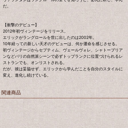
だ。
【衝撃のデビュー】
2012年初ヴィンテージをリリース。
エリックがラングロールを世に出したのは2002年。
10年経っての新しい天才のデビューは、何か運命を感じさせる。
初ヴィンテージからセプティム、ヴェールヴォレ、シャトーブリア
ンなどパリの自然派シーンで必ずトップランクに位置づけられるレ
ストランでも、オンリストされる。
だが、彼は妥協せず、エリックから学んだことを自分のスタイルに
変え、進化し続けている。
関連商品