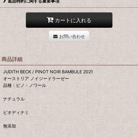
返品特約に関する重要事項
カートに入れる
お問い合わせ
商品詳細
JUDITH BECK / PINOT NOIR BAMBULE 2021
オーストリア ノイジードラーゼー
品種：ピノ・ノワール
ナチュラル
ビオディナミ
無添加