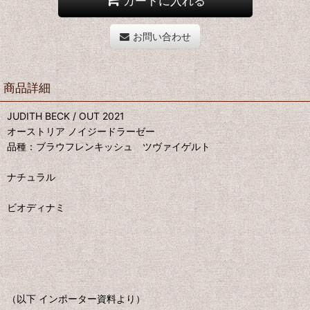
カートに入れる
お問い合わせ
商品詳細
JUDITH BECK / OUT 2021
オーストリア ノイジードラーゼー
品種：ブラウフレンキッシュ ツヴァイゲルト
ナチュラル
ビオディナミ
（以下 インポーター資料より）